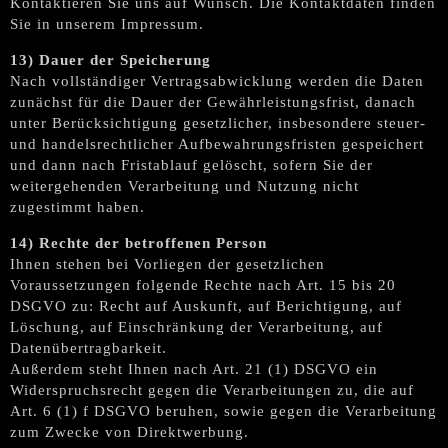
Kontaktieren Sie uns auf Wunsch. Die Kontaktdaten finden
Sie in unserem Impressum.
13) Dauer der Speicherung
Nach vollständiger Vertragsabwicklung werden die Daten
zunächst für die Dauer der Gewährleistungsfrist, danach
unter Berücksichtigung gesetzlicher, insbesondere steuer-
und handelsrechtlicher Aufbewahrungsfristen gespeichert
und dann nach Fristablauf gelöscht, sofern Sie der
weitergehenden Verarbeitung und Nutzung nicht
zugestimmt haben.
14) Rechte der betroffenen Person
Ihnen stehen bei Vorliegen der gesetzlichen
Voraussetzungen folgende Rechte nach Art. 15 bis 20
DSGVO zu: Recht auf Auskunft, auf Berichtigung, auf
Löschung, auf Einschränkung der Verarbeitung, auf
Datenübertragbarkeit.
Außerdem steht Ihnen nach Art. 21 (1) DSGVO ein
Widerspruchsrecht gegen die Verarbeitungen zu, die auf
Art. 6 (1) f DSGVO beruhen, sowie gegen die Verarbeitung
zum Zwecke von Direktwerbung.