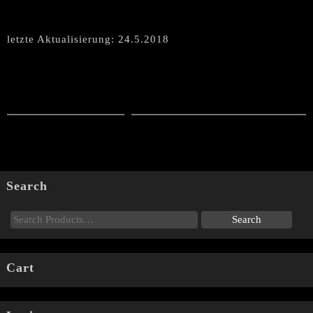
letzte Aktualisierung: 24.5.2018
Search
Cart