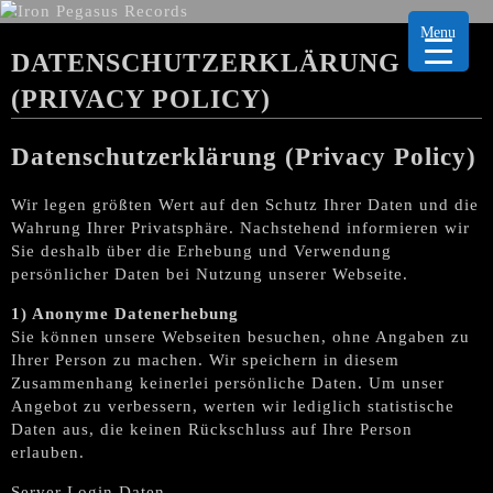
Menu
DATENSCHUTZERKLÄRUNG
(PRIVACY POLICY)
Datenschutzerklärung (Privacy Policy)
Wir legen größten Wert auf den Schutz Ihrer Daten und die
Wahrung Ihrer Privatsphäre. Nachstehend informieren wir
Sie deshalb über die Erhebung und Verwendung
persönlicher Daten bei Nutzung unserer Webseite.
1) Anonyme Datenerhebung
Sie können unsere Webseiten besuchen, ohne Angaben zu
Ihrer Person zu machen. Wir speichern in diesem
Zusammenhang keinerlei persönliche Daten. Um unser
Angebot zu verbessern, werten wir lediglich statistische
Daten aus, die keinen Rückschluss auf Ihre Person
erlauben.
Server Login Daten.