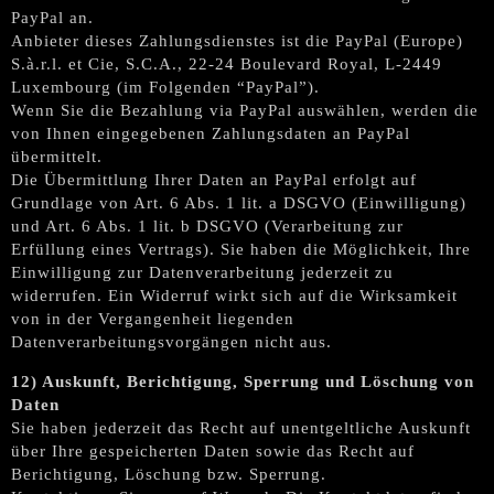
PayPal an.
Anbieter dieses Zahlungsdienstes ist die PayPal (Europe)
S.à.r.l. et Cie, S.C.A., 22-24 Boulevard Royal, L-2449
Luxembourg (im Folgenden “PayPal”).
Wenn Sie die Bezahlung via PayPal auswählen, werden die
von Ihnen eingegebenen Zahlungsdaten an PayPal
übermittelt.
Die Übermittlung Ihrer Daten an PayPal erfolgt auf
Grundlage von Art. 6 Abs. 1 lit. a DSGVO (Einwilligung)
und Art. 6 Abs. 1 lit. b DSGVO (Verarbeitung zur
Erfüllung eines Vertrags). Sie haben die Möglichkeit, Ihre
Einwilligung zur Datenverarbeitung jederzeit zu
widerrufen. Ein Widerruf wirkt sich auf die Wirksamkeit
von in der Vergangenheit liegenden
Datenverarbeitungsvorgängen nicht aus.
12) Auskunft, Berichtigung, Sperrung und Löschung von
Daten
Sie haben jederzeit das Recht auf unentgeltliche Auskunft
über Ihre gespeicherten Daten sowie das Recht auf
Berichtigung, Löschung bzw. Sperrung.