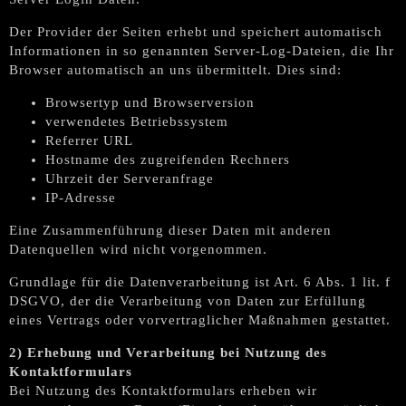
Der Provider der Seiten erhebt und speichert automatisch
Informationen in so genannten Server-Log-Dateien, die Ihr
Browser automatisch an uns übermittelt. Dies sind:
Browsertyp und Browserversion
verwendetes Betriebssystem
Referrer URL
Hostname des zugreifenden Rechners
Uhrzeit der Serveranfrage
IP-Adresse
Eine Zusammenführung dieser Daten mit anderen
Datenquellen wird nicht vorgenommen.
Grundlage für die Datenverarbeitung ist Art. 6 Abs. 1 lit. f
DSGVO, der die Verarbeitung von Daten zur Erfüllung
eines Vertrags oder vorvertraglicher Maßnahmen gestattet.
2) Erhebung und Verarbeitung bei Nutzung des
Kontaktformulars
Bei Nutzung des Kontaktformulars erheben wir