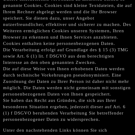
genannte Cookies. Cookies sind kleine Textdateien, die auf
Ihrem Rechner abgelegt werden und die Ihr Browser
speichert. Sie dienen dazu, unser Angebot
nutzerfreundlicher, effektiver und sicherer zu machen. Des
Weiteren ermöglichen Cookies unseren Systemen, Ihren
Browser zu erkennen und Ihnen Services anzubieten.
Cookies enthalten keine personenbezogenen Daten.
Die Verarbeitung erfolgt auf Grundlage des § 15 (3) TMG
sowie Art. 6 (1) lit. f DSGVO aus dem berechtigten
Interesse an den oben genannten Zwecken.
Die auf diese Weise von Ihnen erhobenen Daten werden
durch technische Vorkehrungen pseudonymisiert. Eine
Zuordnung der Daten zu Ihrer Person ist daher nicht mehr
möglich. Die Daten werden nicht gemeinsam mit sonstigen
personenbezogenen Daten von Ihnen gespeichert.
Sie haben das Recht aus Gründen, die sich aus Ihrer
besonderen Situation ergeben, jederzeit dieser auf Art. 6
(1) f DSGVO beruhenden Verarbeitung Sie betreffender
personenbezogener Daten zu widersprechen.
Unter den nachstehenden Links können Sie sich