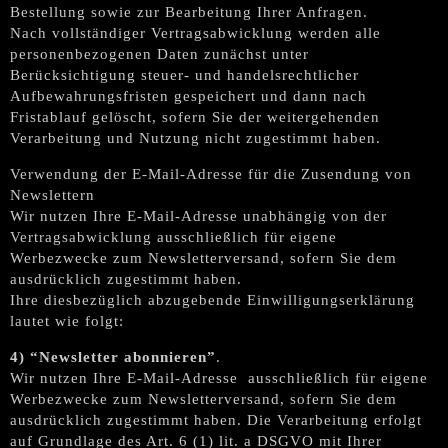
Bestellung sowie zur Bearbeitung Ihrer Anfragen.
Nach vollständiger Vertragsabwicklung werden alle
personenbezogenen Daten zunächst unter
Berücksichtigung steuer- und handelsrechtlicher
Aufbewahrungsfristen gespeichert und dann nach
Fristablauf gelöscht, sofern Sie der weitergehenden
Verarbeitung und Nutzung nicht zugestimmt haben.
Verwendung der E-Mail-Adresse für die Zusendung von
Newslettern
Wir nutzen Ihre E-Mail-Adresse unabhängig von der
Vertragsabwicklung ausschließlich für eigene
Werbezwecke zum Newsletterversand, sofern Sie dem
ausdrücklich zugestimmt haben.
Ihre diesbezüglich abzugebende Einwilligungserklärung
lautet wie folgt:
4) “Newsletter abonnieren”
.
Wir nutzen Ihre E-Mail-Adresse ausschließlich für eigene
Werbezwecke zum Newsletterversand, sofern Sie dem
ausdrücklich zugestimmt haben. Die Verarbeitung erfolgt
auf Grundlage des Art. 6 (1) lit. a DSGVO mit Ihrer