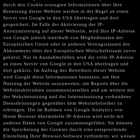
durch den Cookie erzeugten Informationen über Ihre
Benutzung dieser Website werden in der Regel an einen
Server von Google in den USA übertragen und dort
gespeichert. Im Falle der Aktivierung der IP-
Anonymisierung auf dieser Webseite, wird Ihre IP-Adresse
von Google jedoch innerhalb von Mitgliedstaaten der
Europäischen Union oder in anderen Vertragsstaaten des
Abkommens über den Europäischen Wirtschaftsraum zuvor
gekürzt. Nur in Ausnahmefällen wird die volle IP-Adresse
an einen Server von Google in den USA übertragen und
dort gekürzt. Im Auftrag des Betreibers dieser Website
wird Google diese Informationen benutzen, um Ihre
Nutzung der Website auszuwerten, um Reports über die
Websiteaktivitäten zusammenzustellen und um weitere mit
der Websitenutzung und der Internetnutzung verbundene
Dienstleistungen gegenüber dem Websitebetreiber zu
erbringen. Die im Rahmen von Google Analytics von
Ihrem Browser übermittelte IP-Adresse wird nicht mit
anderen Daten von Google zusammengeführt. Sie können
die Speicherung der Cookies durch eine entsprechende
Einstellung Ihrer Browser-Software verhindern; wir weisen