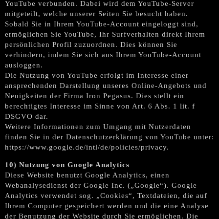
YouTube verbunden. Dabei wird dem YouTube-Server
mitgeteilt, welche unserer Seiten Sie besucht haben.
Sobald Sie in Ihrem YouTube-Account eingeloggt sind,
ermöglichen Sie YouTube, Ihr Surfverhalten direkt Ihrem
persönlichen Profil zuzuordnen. Dies können Sie
verhindern, indem Sie sich aus Ihrem YouTube-Account
ausloggen.
Die Nutzung von YouTube erfolgt im Interesse einer
ansprechenden Darstellung unseres Online-Angebots und
Neuigkeiten der Firma Iron Pegasus. Dies stellt ein
berechtigtes Interesse im Sinne von Art. 6 Abs. 1 lit. f
DSGVO dar.
Weitere Informationen zum Umgang mit Nutzerdaten
finden Sie in der Datenschutzerklärung von YouTube unter:
https://www.google.de/intl/de/policies/privacy.
10) Nutzung von Google Analytics
Diese Website benutzt Google Analytics, einen
Webanalysedienst der Google Inc. („Google“). Google
Analytics verwendet sog. „Cookies“, Textdateien, die auf
Ihrem Computer gespeichert werden und die eine Analyse
der Benutzung der Website durch Sie ermöglichen. Die