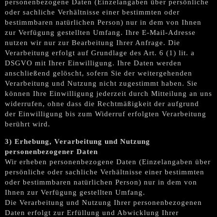
personenbezogene Daten (Einzelangaben über persönliche
oder sachliche Verhältnisse einer bestimmten oder
bestimmbaren natürlichen Person) nur in dem von Ihnen
zur Verfügung gestellten Umfang. Ihre E-Mail-Adresse
nutzen wir nur zur Bearbeitung Ihrer Anfrage. Die
Verarbeitung erfolgt auf Grundlage des Art. 6 (1) lit. a
DSGVO mit Ihrer Einwilligung. Ihre Daten werden
anschließend gelöscht, sofern Sie der weitergehenden
Verarbeitung und Nutzung nicht zugestimmt haben. Sie
können Ihre Einwilligung jederzeit durch Mitteilung an uns
widerrufen, ohne dass die Rechtmäßigkeit der aufgrund
der Einwilligung bis zum Widerruf erfolgten Verarbeitung
berührt wird.
3) Erhebung, Verarbeitung und Nutzung
personenbezogener Daten
Wir erheben personenbezogene Daten (Einzelangaben über
persönliche oder sachliche Verhältnisse einer bestimmten
oder bestimmbaren natürlichen Person) nur in dem von
Ihnen zur Verfügung gestellten Umfang.
Die Verarbeitung und Nutzung Ihrer personenbezogenen
Daten erfolgt zur Erfüllung und Abwicklung Ihrer