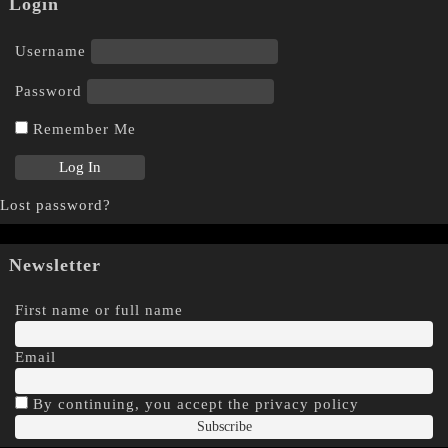
Login
Username
Password
Remember Me
Lost password?
Newsletter
First name or full name
Email
By continuing, you accept the privacy policy