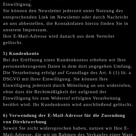
Einwilligung.
Sie können den Newsletter jederzeit unter Nutzung des
entsprechenden Link im Newsletter oder durch Nachricht
an uns abbestellen, die Kontaktdaten hierzu finden Sie in
unserem Impressum.
Ihre E-Mail-Adresse wird danach aus dem Verteiler
gelöscht.
5) Kundenkonto
Bei der Eröffnung eines Kundenkontos erheben wir Ihre
personenbezogenen Daten in dem dort angegeben Umfang.
Die Verarbeitung erfolgt auf Grundlage des Art. 6 (1) lit. a
DSGVO mit Ihrer Einwilligung. Sie können Ihre
Einwilligung jederzeit durch Mitteilung an uns widerrufen,
ohne dass die Rechtmäßigkeit der aufgrund der
Einwilligung bis zum Widerruf erfolgten Verarbeitung
berührt wird. Ihr Kundenkonto wird anschließend gelöscht.
6) Verwendung der E-Mail-Adresse für die Zusendung
von Direktwerbung
Soweit Sie nicht widersprochen haben, nutzen wir Ihre E-
Mail-Adresse, die wir im Rahmen des Verkaufes einer Ware